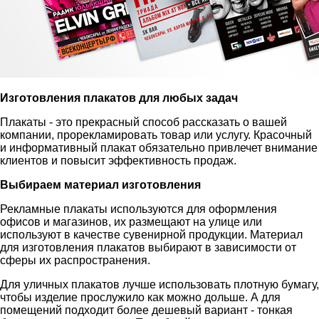
Изготовления плакатов для любых задач
Плакаты - это прекрасный способ рассказать о вашей
компании, прорекламировать товар или услугу. Красочный
и информативный плакат обязательно привлечет внимание
клиентов и повысит эффективность продаж.
Выбираем материал изготовления
Рекламные плакаты используются для оформления
офисов и магазинов, их размещают на улице или
используют в качестве сувенирной продукции. Материал
для изготовления плакатов выбирают в зависимости от
сферы их распространения.
Для уличных плакатов лучше использовать плотную бумагу,
чтобы изделие прослужило как можно дольше. А для
помещений подходит более дешевый вариант - тонкая