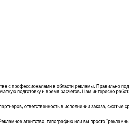
тве с профессионалами в области рекламы. Правильно под
чатную подготовку и время расчетов. Нам интересно работ
артнеров, ответственность в исполнении заказа, сжатые с
Рекламное агентство, типографию или вы просто "рекламны