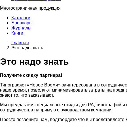
Многостраничная продукция
Каталоги
Брошюры
Журналы
Книги
Главная
Это надо знать
Это надо знать
Получите скидку партнера!
Типография «Новое Время» заинтересована в сотрудничес
наше время, позволяют минимизировать затраты на предпе
знают то, что заказывают.
Мы предлагаем специальные скидки для РА, типографий и п
сотрудничества напрямую с руководством компании.
Просто позвоните нам, подтвердите что вы представляете 