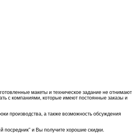
готовленные макеты и техническое задание не отнимают
ать с компаниями, которые имеют постоянные заказы и
роки производства, а также возможность обсуждения
й посредник" и Вы получите хорошие скидки.