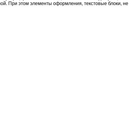
ной. При этом элементы оформления, текстовые блоки, не